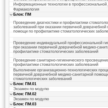
Информационные технологии в профессиональной 
Фармакология
Блок: ПМ
Проведение диагностики и профилактики стоматоло
заболеваний при оказании первичной доврачебной
помощи по профилактике стоматологических забол
Проведение индивидуальной профессиональной гиг
при оказании первичной доврачебной медико-сани
профилактике стоматологических заболеваний
Проведение санитарно-гигиенического просвещения
профилактики стоматологических заболеваний
Выполнение организационно-технологических проц
первичной доврачебной медико-санитарной помощи
стоматологических заболеваний
Блок: ПМ.01
Экзамен по модулю
Блок: ПМ.02
Экзамен по модулю
Блок: ПМ.03