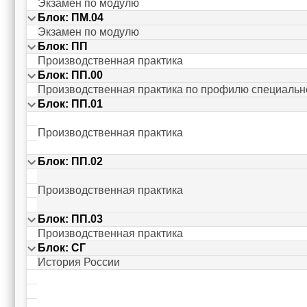
Экзамен по модулю
Блок: ПМ.04
Экзамен по модулю
Блок: ПП
Производственная практика
Блок: ПП.00
Производственная практика по профилю специальн
Блок: ПП.01
Производственная практика
Блок: ПП.02
Производственная практика
Блок: ПП.03
Производственная практика
Блок: СГ
История России