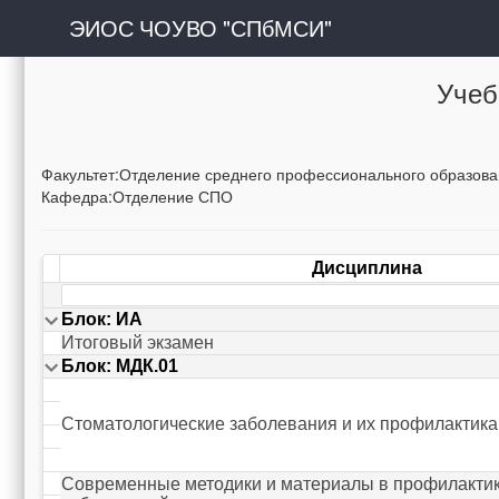
ЭИОС ЧОУВО "СПбМСИ"
Учеб
Факультет:Отделение среднего профессионального образов
Кафедра:Отделение СПО
Дисциплина
Блок: ИА
Итоговый экзамен
Блок: МДК.01
Стоматологические заболевания и их профилактика
Современные методики и материалы в профилактик