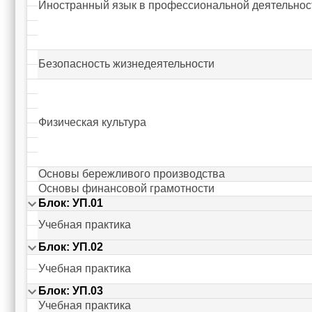
Иностранный язык в профессиональной деятельнос
Безопасность жизнедеятельности
Физическая культура
Основы бережливого производства
Основы финансовой грамотности
Блок: УП.01
Учебная практика
Блок: УП.02
Учебная практика
Блок: УП.03
Учебная практика