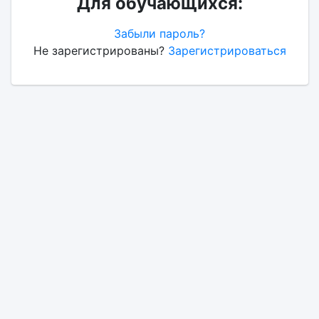
Для обучающихся:
Забыли пароль?
Не зарегистрированы?
Зарегистрироваться