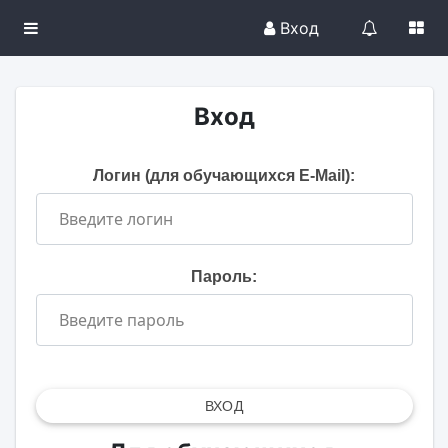
Вход
Вход
Логин (для обучающихся E-Mail):
Пароль:
ВХОД