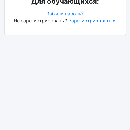
Для обучающихся:
Забыли пароль?
Не зарегистрированы?
Зарегистрироваться