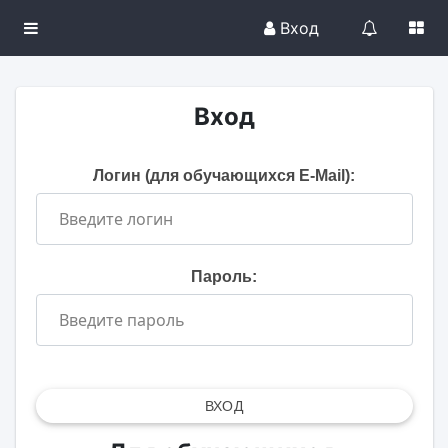
Вход
Вход
Логин (для обучающихся E-Mail):
Пароль:
ВХОД