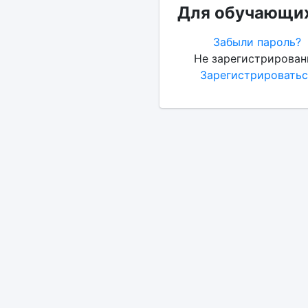
Для обучающих
Забыли пароль?
Не зарегистрирован
Зарегистрироватьс