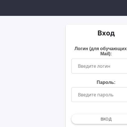
Вход
Логин (для обучающих
Mail):
Пароль:
ВХОД